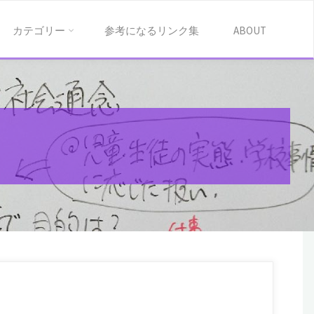
カテゴリー
参考になるリンク集
ABOUT