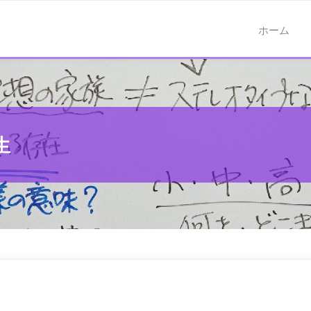
ホーム
生