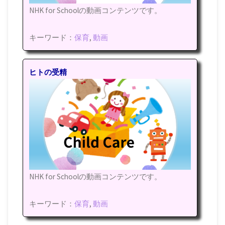
NHK for Schoolの動画コンテンツです。
キーワード：
保育
,
動画
ヒトの受精
NHK for Schoolの動画コンテンツです。
キーワード：
保育
,
動画