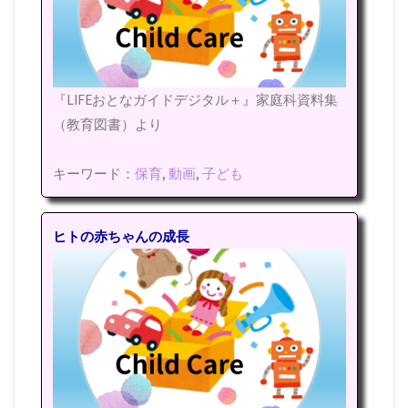
『LIFEおとなガイドデジタル＋』家庭科資料集
（教育図書）より
キーワード：
保育
,
動画
,
子ども
ヒトの赤ちゃんの成長