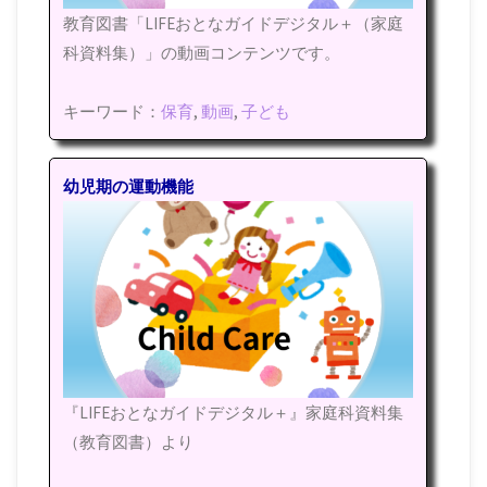
教育図書「LIFEおとなガイドデジタル＋（家庭
科資料集）」の動画コンテンツです。
キーワード：
保育
,
動画
,
子ども
幼児期の運動機能
『LIFEおとなガイドデジタル＋』家庭科資料集
（教育図書）より