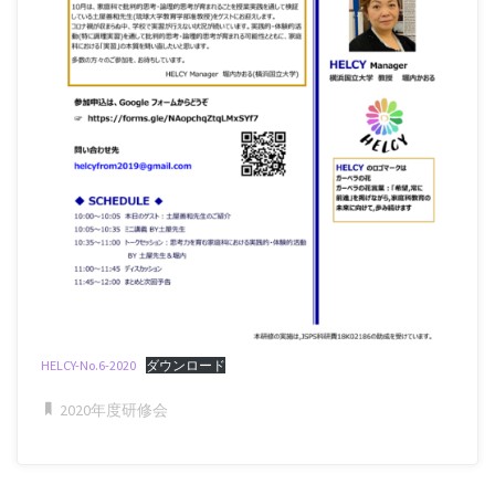
HELCY-No.6-2020
ダウンロード
2020年度研修会