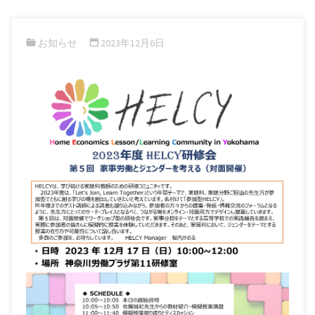
お知らせ
2023年12月6日